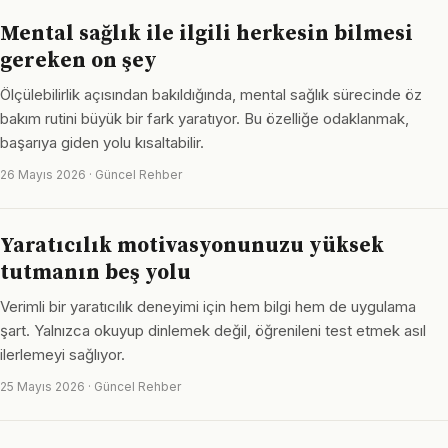
Mental sağlık ile ilgili herkesin bilmesi
gereken on şey
Ölçülebilirlik açısından bakıldığında, mental sağlık sürecinde öz
bakım rutini büyük bir fark yaratıyor. Bu özelliğe odaklanmak,
başarıya giden yolu kısaltabilir.
26 Mayıs 2026 · Güncel Rehber
Yaratıcılık motivasyonunuzu yüksek
tutmanın beş yolu
Verimli bir yaratıcılık deneyimi için hem bilgi hem de uygulama
şart. Yalnızca okuyup dinlemek değil, öğrenileni test etmek asıl
ilerlemeyi sağlıyor.
25 Mayıs 2026 · Güncel Rehber