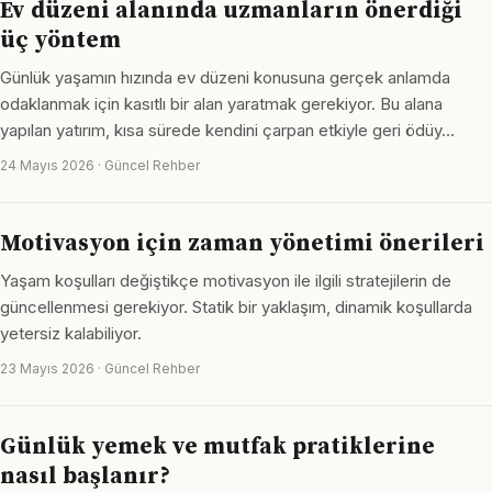
Ev düzeni alanında uzmanların önerdiği
üç yöntem
Günlük yaşamın hızında ev düzeni konusuna gerçek anlamda
odaklanmak için kasıtlı bir alan yaratmak gerekiyor. Bu alana
yapılan yatırım, kısa sürede kendini çarpan etkiyle geri ödüy…
24 Mayıs 2026 · Güncel Rehber
Motivasyon için zaman yönetimi önerileri
Yaşam koşulları değiştikçe motivasyon ile ilgili stratejilerin de
güncellenmesi gerekiyor. Statik bir yaklaşım, dinamik koşullarda
yetersiz kalabiliyor.
23 Mayıs 2026 · Güncel Rehber
Günlük yemek ve mutfak pratiklerine
nasıl başlanır?