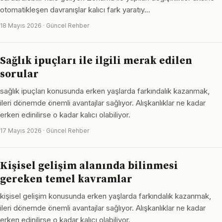
otomatikleşen davranışlar kalıcı fark yaratıy…
18 Mayıs 2026 · Güncel Rehber
Sağlık ipuçları ile ilgili merak edilen
sorular
sağlık ipuçları konusunda erken yaşlarda farkındalık kazanmak,
ileri dönemde önemli avantajlar sağlıyor. Alışkanlıklar ne kadar
erken edinilirse o kadar kalıcı olabiliyor.
17 Mayıs 2026 · Güncel Rehber
Kişisel gelişim alanında bilinmesi
gereken temel kavramlar
kişisel gelişim konusunda erken yaşlarda farkındalık kazanmak,
ileri dönemde önemli avantajlar sağlıyor. Alışkanlıklar ne kadar
erken edinilirse o kadar kalıcı olabiliyor.