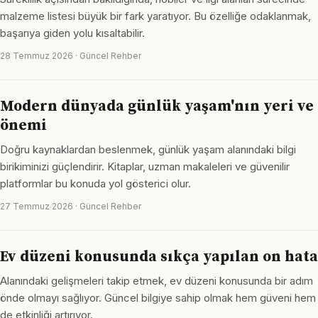
malzeme listesi büyük bir fark yaratıyor. Bu özelliğe odaklanmak,
başarıya giden yolu kısaltabilir.
28 Temmuz 2026 · Güncel Rehber
Modern dünyada günlük yaşam'nın yeri ve
önemi
Doğru kaynaklardan beslenmek, günlük yaşam alanındaki bilgi
birikiminizi güçlendirir. Kitaplar, uzman makaleleri ve güvenilir
platformlar bu konuda yol gösterici olur.
27 Temmuz 2026 · Güncel Rehber
Ev düzeni konusunda sıkça yapılan on hata
Alanındaki gelişmeleri takip etmek, ev düzeni konusunda bir adım
önde olmayı sağlıyor. Güncel bilgiye sahip olmak hem güveni hem
de etkinliği artırıyor.