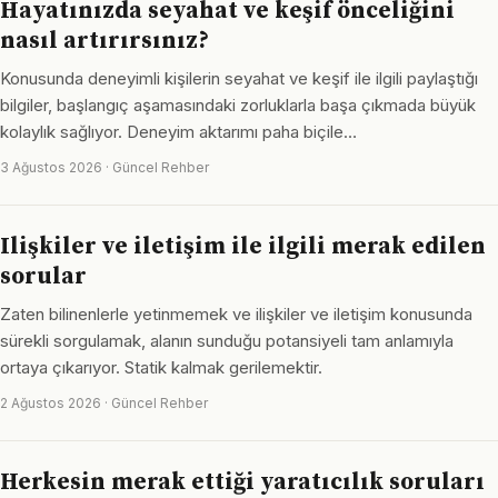
Hayatınızda seyahat ve keşif önceliğini
nasıl artırırsınız?
Konusunda deneyimli kişilerin seyahat ve keşif ile ilgili paylaştığı
bilgiler, başlangıç aşamasındaki zorluklarla başa çıkmada büyük
kolaylık sağlıyor. Deneyim aktarımı paha biçile…
3 Ağustos 2026 · Güncel Rehber
Ilişkiler ve iletişim ile ilgili merak edilen
sorular
Zaten bilinenlerle yetinmemek ve ilişkiler ve iletişim konusunda
sürekli sorgulamak, alanın sunduğu potansiyeli tam anlamıyla
ortaya çıkarıyor. Statik kalmak gerilemektir.
2 Ağustos 2026 · Güncel Rehber
Herkesin merak ettiği yaratıcılık soruları