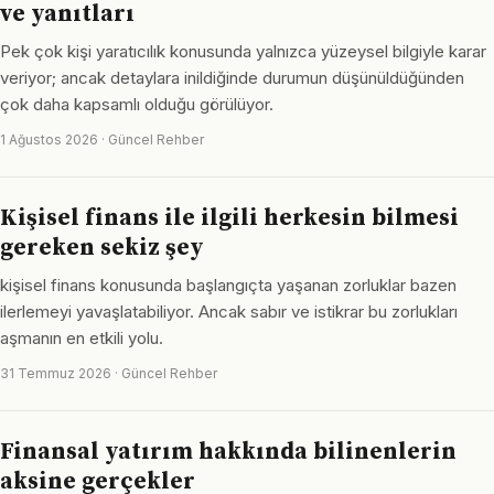
ve yanıtları
Pek çok kişi yaratıcılık konusunda yalnızca yüzeysel bilgiyle karar
veriyor; ancak detaylara inildiğinde durumun düşünüldüğünden
çok daha kapsamlı olduğu görülüyor.
1 Ağustos 2026 · Güncel Rehber
Kişisel finans ile ilgili herkesin bilmesi
gereken sekiz şey
kişisel finans konusunda başlangıçta yaşanan zorluklar bazen
ilerlemeyi yavaşlatabiliyor. Ancak sabır ve istikrar bu zorlukları
aşmanın en etkili yolu.
31 Temmuz 2026 · Güncel Rehber
Finansal yatırım hakkında bilinenlerin
aksine gerçekler