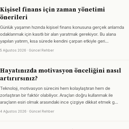
Kişisel finans için zaman yönetimi
önerileri
Günlük yaşamın hızında kişisel finans konusuna gerçek anlamda
odaklanmak için kasıtlı bir alan yaratmak gerekiyor. Bu alana
yapılan yatırım, kısa sürede kendini çarpan etkiyle geri…
5 Ağustos 2026 · Güncel Rehber
Hayatınızda motivasyon önceliğini nasıl
artırırsınız?
Teknoloji, motivasyon sürecini hem kolaylaştıran hem de
zorlaştıran bir faktör olabiliyor. Araçları doğru kullanmak ile
araçların esiri olmak arasındaki ince çizgiye dikkat etmek g…
4 Ağustos 2026 · Güncel Rehber