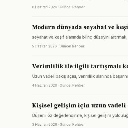
6 Haziran 2026 · Güncel Rehber
Modern dünyada seyahat ve keşi
seyahat ve keşif alanında bilinç düzeyini artırmak,
5 Haziran 2026 · Güncel Rehber
Verimlilik ile ilgili tartışmalı 
Uzun vadeli bakış açısı, verimlilik alanında başarı
4 Haziran 2026 · Güncel Rehber
Kişisel gelişim için uzun vadeli 
Düzenli öz değerlendirme, kişisel gelişim yolculuğ
3 Haziran 2026 · Güncel Rehber