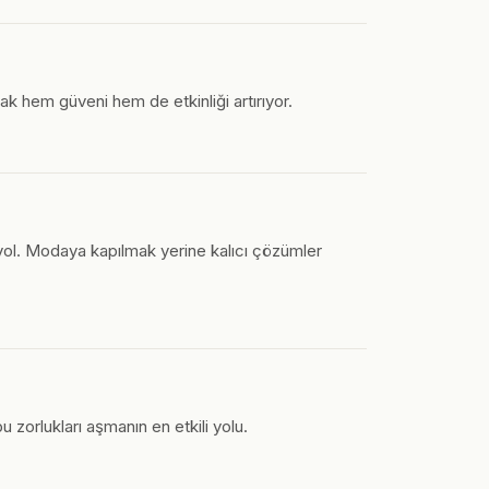
k hem güveni hem de etkinliği artırıyor.
 yol. Modaya kapılmak yerine kalıcı çözümler
 zorlukları aşmanın en etkili yolu.