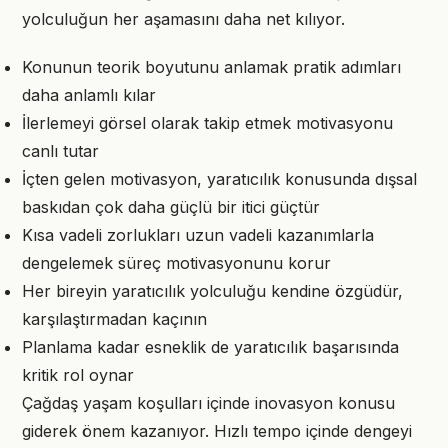
yolculuğun her aşamasını daha net kılıyor.
Konunun teorik boyutunu anlamak pratik adımları
daha anlamlı kılar
İlerlemeyi görsel olarak takip etmek motivasyonu
canlı tutar
İçten gelen motivasyon, yaratıcılık konusunda dışsal
baskıdan çok daha güçlü bir itici güçtür
Kısa vadeli zorlukları uzun vadeli kazanımlarla
dengelemek süreç motivasyonunu korur
Her bireyin yaratıcılık yolculuğu kendine özgüdür,
karşılaştırmadan kaçının
Planlama kadar esneklik de yaratıcılık başarısında
kritik rol oynar
Çağdaş yaşam koşulları içinde inovasyon konusu
giderek önem kazanıyor. Hızlı tempo içinde dengeyi