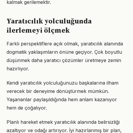
kalmak gerilemektir.
Yaratıcılık yolculuğunda
ilerlemeyi ölçmek
Farklı perspektiflere açık olmak, yaratıcılık alanında
dogmatik yaklaşımların önüne geçiyor. Çok boyutlu
düşünmek daha yaratıcı çözümler üretmeye zemin
hazırlıyor.
Kendi yaratıcılık yolculuğunuzu başkalarına ilham
verecek bir deneyime dönüştürmek mümkün.
Yaşananlar paylaşıldığında hem anlam kazanıyor
hem de çoğalıyor.
Planlı hareket etmek yaratıcılık alanında belirsizliği
azaltıyor ve odağı artırıyor. İyi hazırlanmış bir plan,