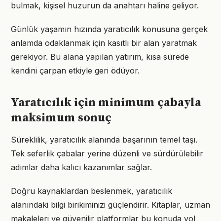
bulmak, kişisel huzurun da anahtarı haline geliyor.
Günlük yaşamın hızında yaratıcılık konusuna gerçek
anlamda odaklanmak için kasıtlı bir alan yaratmak
gerekiyor. Bu alana yapılan yatırım, kısa sürede
kendini çarpan etkiyle geri ödüyor.
Yaratıcılık için minimum çabayla
maksimum sonuç
Süreklilik, yaratıcılık alanında başarının temel taşı.
Tek seferlik çabalar yerine düzenli ve sürdürülebilir
adımlar daha kalıcı kazanımlar sağlar.
Doğru kaynaklardan beslenmek, yaratıcılık
alanındaki bilgi birikiminizi güçlendirir. Kitaplar, uzman
makaleleri ve güvenilir platformlar bu konuda yol