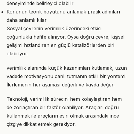
deneyiminde belirleyici olabilir
Konunun teorik boyutunu anlamak pratik adımları
daha anlamlı kılar
Sosyal çevrenin verimlilik üzerindeki etkisi
çoğunlukla hafife alınıyor. Oysa doğru çevre, kişisel
gelişimi hızlandıran en güçlü katalizörlerden biri
olabiliyor.
verimlilik alanında küçük kazanımları kutlamak, uzun
vadede motivasyonu canlı tutmanın etkili bir yöntemi.
İlerlemenin her aşaması değerli ve kayda değer.
Teknoloji, verimlilik sürecini hem kolaylaştıran hem
de zorlaştıran bir faktör olabiliyor. Araçları doğru
kullanmak ile araçların esiri olmak arasındaki ince
çizgiye dikkat etmek gerekiyor.