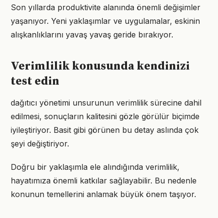
Son yıllarda produktivite alanında önemli değişimler
yaşanıyor. Yeni yaklaşımlar ve uygulamalar, eskinin
alışkanlıklarını yavaş yavaş geride bırakıyor.
Verimlilik konusunda kendinizi
test edin
dağıtıcı yönetimi unsurunun verimlilik sürecine dahil
edilmesi, sonuçların kalitesini gözle görülür biçimde
iyileştiriyor. Basit gibi görünen bu detay aslında çok
şeyi değiştiriyor.
Doğru bir yaklaşımla ele alındığında verimlilik,
hayatımıza önemli katkılar sağlayabilir. Bu nedenle
konunun temellerini anlamak büyük önem taşıyor.