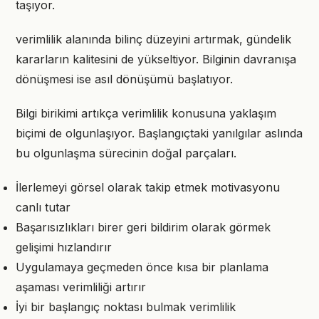
taşıyor.
verimlilik alanında bilinç düzeyini artırmak, gündelik
kararların kalitesini de yükseltiyor. Bilginin davranışa
dönüşmesi ise asıl dönüşümü başlatıyor.
Bilgi birikimi artıkça verimlilik konusuna yaklaşım
biçimi de olgunlaşıyor. Başlangıçtaki yanılgılar aslında
bu olgunlaşma sürecinin doğal parçaları.
İlerlemeyi görsel olarak takip etmek motivasyonu
canlı tutar
Başarısızlıkları birer geri bildirim olarak görmek
gelişimi hızlandırır
Uygulamaya geçmeden önce kısa bir planlama
aşaması verimliliği artırır
İyi bir başlangıç noktası bulmak verimlilik