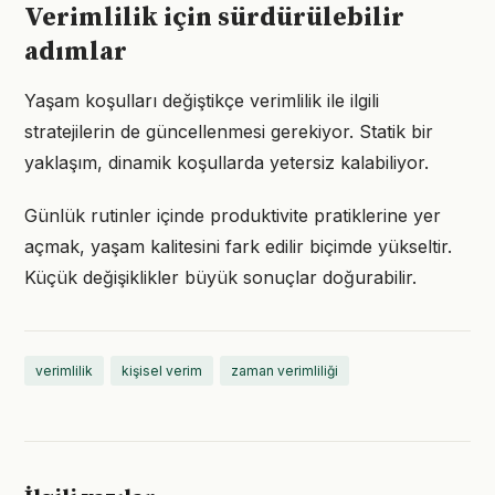
Verimlilik için sürdürülebilir
adımlar
Yaşam koşulları değiştikçe verimlilik ile ilgili
stratejilerin de güncellenmesi gerekiyor. Statik bir
yaklaşım, dinamik koşullarda yetersiz kalabiliyor.
Günlük rutinler içinde produktivite pratiklerine yer
açmak, yaşam kalitesini fark edilir biçimde yükseltir.
Küçük değişiklikler büyük sonuçlar doğurabilir.
verimlilik
kişisel verim
zaman verimliliği