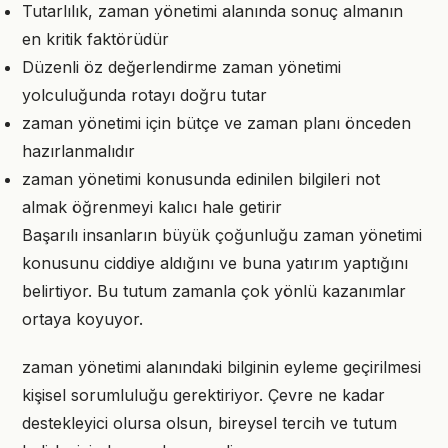
Tutarlılık, zaman yönetimi alanında sonuç almanın
en kritik faktörüdür
Düzenli öz değerlendirme zaman yönetimi
yolculuğunda rotayı doğru tutar
zaman yönetimi için bütçe ve zaman planı önceden
hazırlanmalıdır
zaman yönetimi konusunda edinilen bilgileri not
almak öğrenmeyi kalıcı hale getirir
Başarılı insanların büyük çoğunluğu zaman yönetimi
konusunu ciddiye aldığını ve buna yatırım yaptığını
belirtiyor. Bu tutum zamanla çok yönlü kazanımlar
ortaya koyuyor.
zaman yönetimi alanındaki bilginin eyleme geçirilmesi
kişisel sorumluluğu gerektiriyor. Çevre ne kadar
destekleyici olursa olsun, bireysel tercih ve tutum