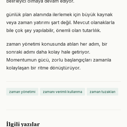
belirleyici olmaya devam ediyor.
günlük plan alanında ilerlemek için büyük kaynak
veya zaman yatırımı şart değil. Mevcut olanaklarla
bile çok şey yapılabilir, önemli olan tutarlılık.
zaman yönetimi konusunda atılan her adım, bir
sonraki adımı daha kolay hale getiriyor.
Momentumun gücü, zorlu başlangıçları zamanla
kolaylaşan bir ritme dönüştürüyor.
zaman yönetimi
zamanı verimli kullanma
zaman tuzakları
İlgili yazılar