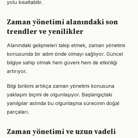
yolu kısaltabilir.
Zaman yönetimi alanındaki son
trendler ve yenilikler
Alanındaki gelişmeleri takip etmek, zaman yönetimi
konusunda bir adım önde olmayı sağlıyor. Güncel
bilgiye sahip olmak hem güveni hem de etkinliği
artırıyor.
Bilgi birikimi artıkça zaman yönetimi konusuna
yaklaşım biçimi de olgunlaşıyor. Başlangıçtaki
yanılgılar aslında bu olgunlaşma sürecinin doğal
parçaları.
Zaman yönetimi ve uzun vadeli