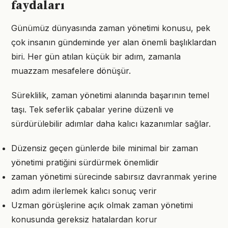
faydaları
Günümüz dünyasında zaman yönetimi konusu, pek
çok insanın gündeminde yer alan önemli başlıklardan
biri. Her gün atılan küçük bir adım, zamanla
muazzam mesafelere dönüşür.
Süreklilik, zaman yönetimi alanında başarının temel
taşı. Tek seferlik çabalar yerine düzenli ve
sürdürülebilir adımlar daha kalıcı kazanımlar sağlar.
Düzensiz geçen günlerde bile minimal bir zaman
yönetimi pratiğini sürdürmek önemlidir
zaman yönetimi sürecinde sabırsız davranmak yerine
adım adım ilerlemek kalıcı sonuç verir
Uzman görüşlerine açık olmak zaman yönetimi
konusunda gereksiz hatalardan korur