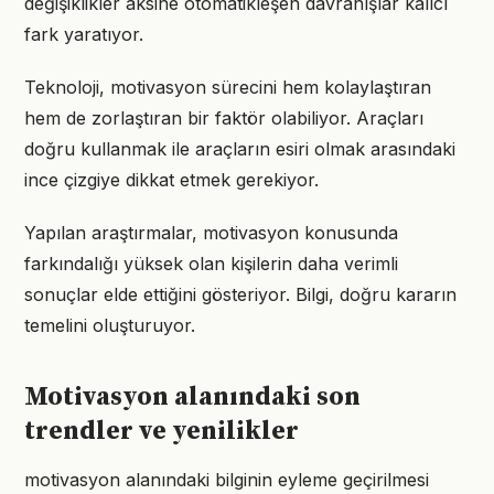
değişiklikler aksine otomatikleşen davranışlar kalıcı
fark yaratıyor.
Teknoloji, motivasyon sürecini hem kolaylaştıran
hem de zorlaştıran bir faktör olabiliyor. Araçları
doğru kullanmak ile araçların esiri olmak arasındaki
ince çizgiye dikkat etmek gerekiyor.
Yapılan araştırmalar, motivasyon konusunda
farkındalığı yüksek olan kişilerin daha verimli
sonuçlar elde ettiğini gösteriyor. Bilgi, doğru kararın
temelini oluşturuyor.
Motivasyon alanındaki son
trendler ve yenilikler
motivasyon alanındaki bilginin eyleme geçirilmesi