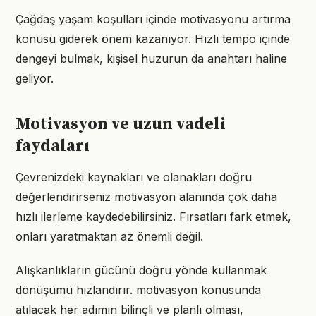
Çağdaş yaşam koşulları içinde motivasyonu artırma
konusu giderek önem kazanıyor. Hızlı tempo içinde
dengeyi bulmak, kişisel huzurun da anahtarı haline
geliyor.
Motivasyon ve uzun vadeli
faydaları
Çevrenizdeki kaynakları ve olanakları doğru
değerlendirirseniz motivasyon alanında çok daha
hızlı ilerleme kaydedebilirsiniz. Fırsatları fark etmek,
onları yaratmaktan az önemli değil.
Alışkanlıkların gücünü doğru yönde kullanmak
dönüşümü hızlandırır. motivasyon konusunda
atılacak her adımın bilinçli ve planlı olması,