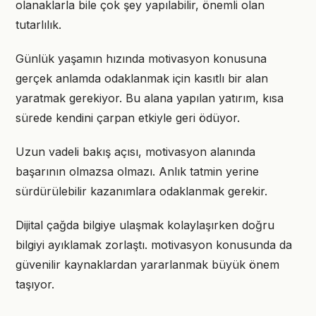
olanaklarla bile çok şey yapılabilir, önemli olan
tutarlılık.
Günlük yaşamın hızında motivasyon konusuna
gerçek anlamda odaklanmak için kasıtlı bir alan
yaratmak gerekiyor. Bu alana yapılan yatırım, kısa
sürede kendini çarpan etkiyle geri ödüyor.
Uzun vadeli bakış açısı, motivasyon alanında
başarının olmazsa olmazı. Anlık tatmin yerine
sürdürülebilir kazanımlara odaklanmak gerekir.
Dijital çağda bilgiye ulaşmak kolaylaşırken doğru
bilgiyi ayıklamak zorlaştı. motivasyon konusunda da
güvenilir kaynaklardan yararlanmak büyük önem
taşıyor.