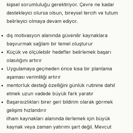
kişisel sorumluluğu gerektiriyor. Çevre ne kadar
destekleyici olursa olsun, bireysel tercih ve tutum
belirleyici olmaya devam ediyor.
dış motivasyon alanında güvenilir kaynaklara
başvurmak sağlam bir temel oluşturur
Küçük ve ölçülebilir hedefler belirlemek başarı
olasılığını artırır
Uygulamaya geçmeden önce kısa bir planlama
aşaması verimliliği artırır
mentorluk desteği özelliğini günlük rutinine dahil
etmek uzun vadede büyük fark yaratır
Başarısızlıkları birer geri bildirim olarak görmek
gelişimi hızlandırır
ilham kaynakları alanında ilerlemek için büyük
kaynak veya zaman yatırımı şart değil. Mevcut