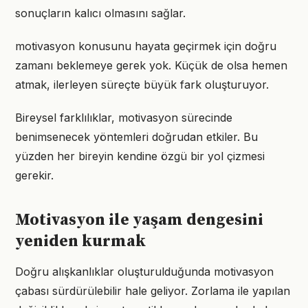
sonuçların kalıcı olmasını sağlar.
motivasyon konusunu hayata geçirmek için doğru
zamanı beklemeye gerek yok. Küçük de olsa hemen
atmak, ilerleyen süreçte büyük fark oluşturuyor.
Bireysel farklılıklar, motivasyon sürecinde
benimsenecek yöntemleri doğrudan etkiler. Bu
yüzden her bireyin kendine özgü bir yol çizmesi
gerekir.
Motivasyon ile yaşam dengesini
yeniden kurmak
Doğru alışkanlıklar oluşturulduğunda motivasyon
çabası sürdürülebilir hale geliyor. Zorlama ile yapılan