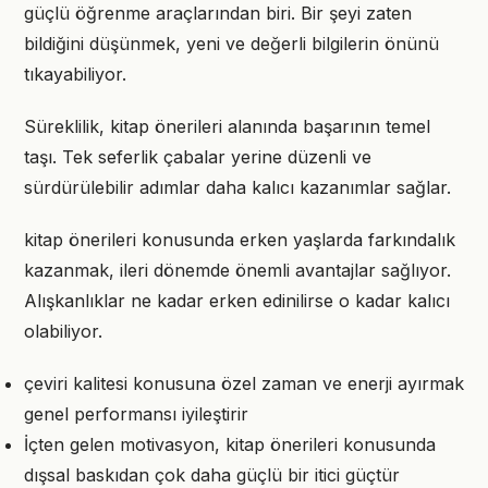
güçlü öğrenme araçlarından biri. Bir şeyi zaten
bildiğini düşünmek, yeni ve değerli bilgilerin önünü
tıkayabiliyor.
Süreklilik, kitap önerileri alanında başarının temel
taşı. Tek seferlik çabalar yerine düzenli ve
sürdürülebilir adımlar daha kalıcı kazanımlar sağlar.
kitap önerileri konusunda erken yaşlarda farkındalık
kazanmak, ileri dönemde önemli avantajlar sağlıyor.
Alışkanlıklar ne kadar erken edinilirse o kadar kalıcı
olabiliyor.
çeviri kalitesi konusuna özel zaman ve enerji ayırmak
genel performansı iyileştirir
İçten gelen motivasyon, kitap önerileri konusunda
dışsal baskıdan çok daha güçlü bir itici güçtür