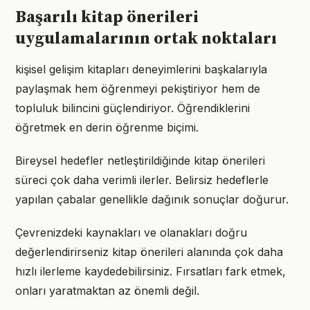
Başarılı kitap önerileri
uygulamalarının ortak noktaları
kişisel gelişim kitapları deneyimlerini başkalarıyla
paylaşmak hem öğrenmeyi pekiştiriyor hem de
topluluk bilincini güçlendiriyor. Öğrendiklerini
öğretmek en derin öğrenme biçimi.
Bireysel hedefler netleştirildiğinde kitap önerileri
süreci çok daha verimli ilerler. Belirsiz hedeflerle
yapılan çabalar genellikle dağınık sonuçlar doğurur.
Çevrenizdeki kaynakları ve olanakları doğru
değerlendirirseniz kitap önerileri alanında çok daha
hızlı ilerleme kaydedebilirsiniz. Fırsatları fark etmek,
onları yaratmaktan az önemli değil.