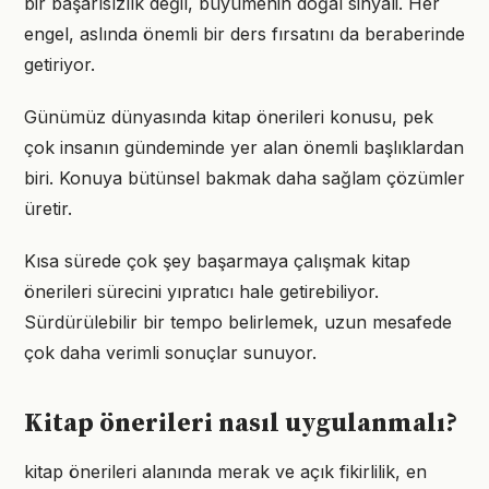
bir başarısızlık değil, büyümenin doğal sinyali. Her
engel, aslında önemli bir ders fırsatını da beraberinde
getiriyor.
Günümüz dünyasında kitap önerileri konusu, pek
çok insanın gündeminde yer alan önemli başlıklardan
biri. Konuya bütünsel bakmak daha sağlam çözümler
üretir.
Kısa sürede çok şey başarmaya çalışmak kitap
önerileri sürecini yıpratıcı hale getirebiliyor.
Sürdürülebilir bir tempo belirlemek, uzun mesafede
çok daha verimli sonuçlar sunuyor.
Kitap önerileri nasıl uygulanmalı?
kitap önerileri alanında merak ve açık fikirlilik, en