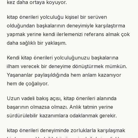
kez daha ortaya koyuyor.
kitap önerileri yolculuğu kişisel bir serüven
olduğundan başkalarının deneyimiyle karşılaştırma
yapmak yerine kendi ilerlemenizi referans almak çok
daha sağlıklı bir yaklaşım.
Kendi kitap önerileri yolculuğunuzu başkalarına
ilham verecek bir deneyime dönüştürmek mümkün.
Yaşananlar paylaşıldığında hem anlam kazanıyor
hem de çoğalıyor.
Uzun vadeli bakış açısı, kitap önerileri alanında
başarının olmazsa olmazı. Anlık tatmin yerine
sürdürülebilir kazanımlara odaklanmak gerekir.
kitap önerileri deneyiminde zorluklarla karşılaşmak