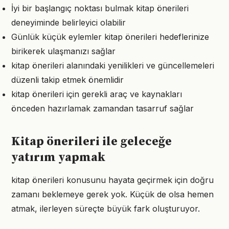
İyi bir başlangıç noktası bulmak kitap önerileri
deneyiminde belirleyici olabilir
Günlük küçük eylemler kitap önerileri hedeflerinize
birikerek ulaşmanızı sağlar
kitap önerileri alanındaki yenilikleri ve güncellemeleri
düzenli takip etmek önemlidir
kitap önerileri için gerekli araç ve kaynakları
önceden hazırlamak zamandan tasarruf sağlar
Kitap önerileri ile geleceğe
yatırım yapmak
kitap önerileri konusunu hayata geçirmek için doğru
zamanı beklemeye gerek yok. Küçük de olsa hemen
atmak, ilerleyen süreçte büyük fark oluşturuyor.