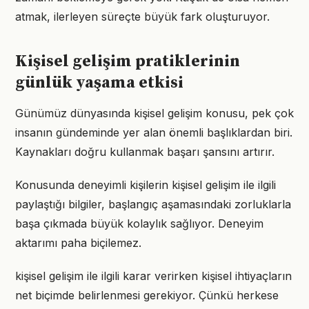
atmak, ilerleyen süreçte büyük fark oluşturuyor.
Kişisel gelişim pratiklerinin
günlük yaşama etkisi
Günümüz dünyasında kişisel gelişim konusu, pek çok
insanın gündeminde yer alan önemli başlıklardan biri.
Kaynakları doğru kullanmak başarı şansını artırır.
Konusunda deneyimli kişilerin kişisel gelişim ile ilgili
paylaştığı bilgiler, başlangıç aşamasındaki zorluklarla
başa çıkmada büyük kolaylık sağlıyor. Deneyim
aktarımı paha biçilemez.
kişisel gelişim ile ilgili karar verirken kişisel ihtiyaçların
net biçimde belirlenmesi gerekiyor. Çünkü herkese