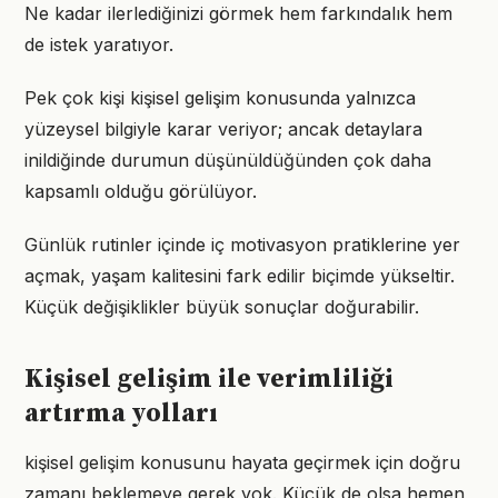
Ne kadar ilerlediğinizi görmek hem farkındalık hem
de istek yaratıyor.
Pek çok kişi kişisel gelişim konusunda yalnızca
yüzeysel bilgiyle karar veriyor; ancak detaylara
inildiğinde durumun düşünüldüğünden çok daha
kapsamlı olduğu görülüyor.
Günlük rutinler içinde iç motivasyon pratiklerine yer
açmak, yaşam kalitesini fark edilir biçimde yükseltir.
Küçük değişiklikler büyük sonuçlar doğurabilir.
Kişisel gelişim ile verimliliği
artırma yolları
kişisel gelişim konusunu hayata geçirmek için doğru
zamanı beklemeye gerek yok. Küçük de olsa hemen