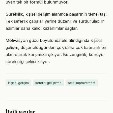
uyan tek bir formül bulunmuyor.
Süreklilik, kişisel gelişim alanında başarının temel taşı.
Tek seferlik çabalar yerine düzenli ve sürdürülebilir
adımlar daha kalıcı kazanımlar sağlar.
Motivasyon gücü boyutunda ele alındığında kişisel
gelişim, düşünüldüğünden çok daha çok katmanlı bir
alan olarak karşımıza çıkıyor. Bu zenginlik, konuyu
sürekli ilgi çekici kılıyor.
kişisel gelişim
kendini geliştirme
self-improvement
İlgili yazılar