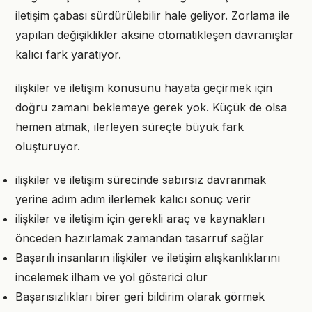
iletişim çabası sürdürülebilir hale geliyor. Zorlama ile
yapılan değişiklikler aksine otomatikleşen davranışlar
kalıcı fark yaratıyor.
ilişkiler ve iletişim konusunu hayata geçirmek için
doğru zamanı beklemeye gerek yok. Küçük de olsa
hemen atmak, ilerleyen süreçte büyük fark
oluşturuyor.
ilişkiler ve iletişim sürecinde sabırsız davranmak
yerine adım adım ilerlemek kalıcı sonuç verir
ilişkiler ve iletişim için gerekli araç ve kaynakları
önceden hazırlamak zamandan tasarruf sağlar
Başarılı insanların ilişkiler ve iletişim alışkanlıklarını
incelemek ilham ve yol gösterici olur
Başarısızlıkları birer geri bildirim olarak görmek