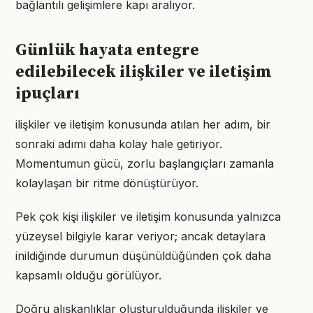
bağlantılı gelişimlere kapı aralıyor.
Günlük hayata entegre
edilebilecek ilişkiler ve iletişim
ipuçları
ilişkiler ve iletişim konusunda atılan her adım, bir
sonraki adımı daha kolay hale getiriyor.
Momentumun gücü, zorlu başlangıçları zamanla
kolaylaşan bir ritme dönüştürüyor.
Pek çok kişi ilişkiler ve iletişim konusunda yalnızca
yüzeysel bilgiyle karar veriyor; ancak detaylara
inildiğinde durumun düşünüldüğünden çok daha
kapsamlı olduğu görülüyor.
Doğru alışkanlıklar oluşturulduğunda ilişkiler ve