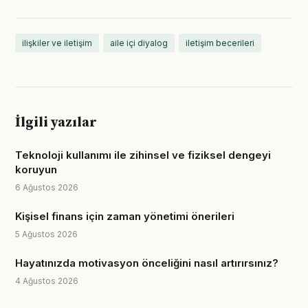
ilişkiler ve iletişim
aile içi diyalog
iletişim becerileri
İlgili yazılar
Teknoloji kullanımı ile zihinsel ve fiziksel dengeyi
koruyun
6 Ağustos 2026
Kişisel finans için zaman yönetimi önerileri
5 Ağustos 2026
Hayatınızda motivasyon önceliğini nasıl artırırsınız?
4 Ağustos 2026