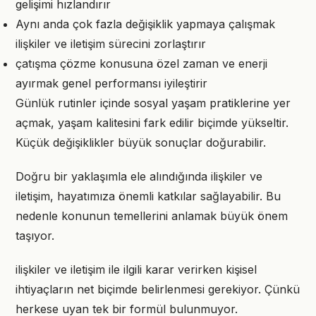
gelişimi hızlandırır
Aynı anda çok fazla değişiklik yapmaya çalışmak
ilişkiler ve iletişim sürecini zorlaştırır
çatışma çözme konusuna özel zaman ve enerji
ayırmak genel performansı iyileştirir
Günlük rutinler içinde sosyal yaşam pratiklerine yer
açmak, yaşam kalitesini fark edilir biçimde yükseltir.
Küçük değişiklikler büyük sonuçlar doğurabilir.
Doğru bir yaklaşımla ele alındığında ilişkiler ve
iletişim, hayatımıza önemli katkılar sağlayabilir. Bu
nedenle konunun temellerini anlamak büyük önem
taşıyor.
ilişkiler ve iletişim ile ilgili karar verirken kişisel
ihtiyaçların net biçimde belirlenmesi gerekiyor. Çünkü
herkese uyan tek bir formül bulunmuyor.