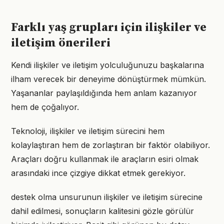
Farklı yaş grupları için ilişkiler ve
iletişim önerileri
Kendi ilişkiler ve iletişim yolculuğunuzu başkalarına
ilham verecek bir deneyime dönüştürmek mümkün.
Yaşananlar paylaşıldığında hem anlam kazanıyor
hem de çoğalıyor.
Teknoloji, ilişkiler ve iletişim sürecini hem
kolaylaştıran hem de zorlaştıran bir faktör olabiliyor.
Araçları doğru kullanmak ile araçların esiri olmak
arasındaki ince çizgiye dikkat etmek gerekiyor.
destek olma unsurunun ilişkiler ve iletişim sürecine
dahil edilmesi, sonuçların kalitesini gözle görülür