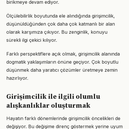
birikmeye devam ediyor.
Ölçülebilirlik boyutunda ele alındığında girişimcilik,
düşünüldüğünden çok daha çok katmanlı bir alan
olarak karşımıza çıkıyor. Bu zenginlik, konuyu
sürekli ilgi çekici kılıyor.
Farklı perspektiflere açık olmak, girişimcilik alanında
dogmatik yaklaşımların önüne geçiyor. Çok boyutlu
düşünmek daha yaratıcı çözümler üretmeye zemin
hazırlıyor.
Girişimcilik ile ilgili olumlu
alışkanlıklar oluşturmak
Hayatın farklı dönemlerinde girişimcilik öncelikleri de
değişiyor. Bu değişime direnç göstermek yerine uyum