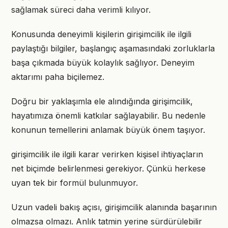
sağlamak süreci daha verimli kılıyor.
Konusunda deneyimli kişilerin girişimcilik ile ilgili
paylaştığı bilgiler, başlangıç aşamasındaki zorluklarla
başa çıkmada büyük kolaylık sağlıyor. Deneyim
aktarımı paha biçilemez.
Doğru bir yaklaşımla ele alındığında girişimcilik,
hayatımıza önemli katkılar sağlayabilir. Bu nedenle
konunun temellerini anlamak büyük önem taşıyor.
girişimcilik ile ilgili karar verirken kişisel ihtiyaçların
net biçimde belirlenmesi gerekiyor. Çünkü herkese
uyan tek bir formül bulunmuyor.
Uzun vadeli bakış açısı, girişimcilik alanında başarının
olmazsa olmazı. Anlık tatmin yerine sürdürülebilir