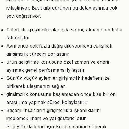
iyileştiriyor. Basit gibi görünen bu detay aslında çok
şeyi değiştiriyor.
Tutarlılık, girişimcilik alanında sonuç almanın en kritik
faktörüdür
Aynı anda çok fazla değişiklik yapmaya çalışmak
girişimcilik sürecini zorlaştırır
ürün geliştirme konusuna özel zaman ve enerji
ayırmak genel performansı iyileştirir
Günlük küçük eylemler girişimcilik hedeflerinize
birikerek ulaşmanızı sağlar
girişimcilik konusuna başlamadan önce kısa bir ön
araştırma yapmak süreci kolaylaştırır
Başarılı insanların girişimcilik alışkanlıklarını
incelemek ilham ve yol gösterici olur
Son yıllarda kendi işini kurma alanında önemli