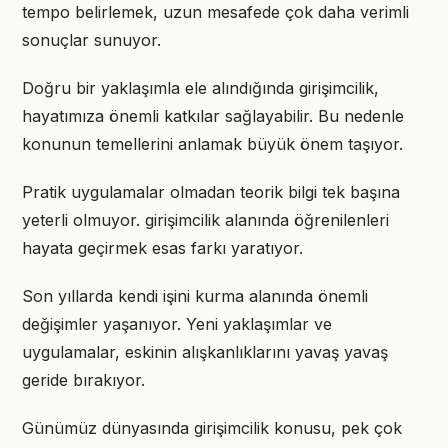
tempo belirlemek, uzun mesafede çok daha verimli
sonuçlar sunuyor.
Doğru bir yaklaşımla ele alındığında girişimcilik,
hayatımıza önemli katkılar sağlayabilir. Bu nedenle
konunun temellerini anlamak büyük önem taşıyor.
Pratik uygulamalar olmadan teorik bilgi tek başına
yeterli olmuyor. girişimcilik alanında öğrenilenleri
hayata geçirmek esas farkı yaratıyor.
Son yıllarda kendi işini kurma alanında önemli
değişimler yaşanıyor. Yeni yaklaşımlar ve
uygulamalar, eskinin alışkanlıklarını yavaş yavaş
geride bırakıyor.
Günümüz dünyasında girişimcilik konusu, pek çok