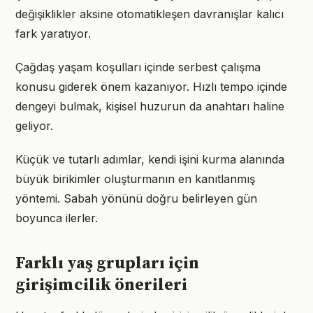
değişiklikler aksine otomatikleşen davranışlar kalıcı
fark yaratıyor.
Çağdaş yaşam koşulları içinde serbest çalışma
konusu giderek önem kazanıyor. Hızlı tempo içinde
dengeyi bulmak, kişisel huzurun da anahtarı haline
geliyor.
Küçük ve tutarlı adımlar, kendi işini kurma alanında
büyük birikimler oluşturmanın en kanıtlanmış
yöntemi. Sabah yönünü doğru belirleyen gün
boyunca ilerler.
Farklı yaş grupları için
girişimcilik önerileri