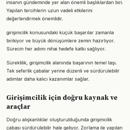
insanın gündeminde yer alan önemli başlıklardan biri.
Yapılan tercihlerin uzun vadeli etkilerini
değerlendirmek önemlidir.
girişimcilik konusundaki küçük başarılar zamanla
birikiyor ve büyük dönüşümlere zemin hazırlıyor.
Sürecin her adımı nihai hedefe katkı sağlıyor.
Süreklilik, girişimcilik alanında başarının temel taşı.
Tek seferlik çabalar yerine düzenli ve sürdürülebilir
adımlar daha kalıcı kazanımlar sağlar.
Girişimcilik için doğru kaynak ve
araçlar
Doğru alışkanlıklar oluşturulduğunda girişimcilik
çabası sürdürülebilir hale geliyor. Zorlama ile yapılan