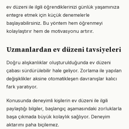
ev düzeni ile ilgili öğrendiklerinizi günlük yaşamınıza
entegre etmek için küçük denemelerle
başlayabilirsiniz. Bu yöntem hem öğrenmeyi
kolaylaştırır hem de motivasyonu artırır.
Uzmanlardan ev düzeni tavsiyeleri
Doğru alışkanlıklar oluşturulduğunda ev düzeni
çabası sürdürülebilir hale geliyor. Zorlama ile yapılan
değişiklikler aksine otomatikleşen davranışlar kalıcı
fark yaratıyor.
Konusunda deneyimli kişilerin ev düzeni ile ilgili
paylaştığı bilgiler, başlangıç aşamasındaki zorluklarla
başa çıkmada büyük kolaylık sağlıyor. Deneyim
aktarımı paha biçilemez.