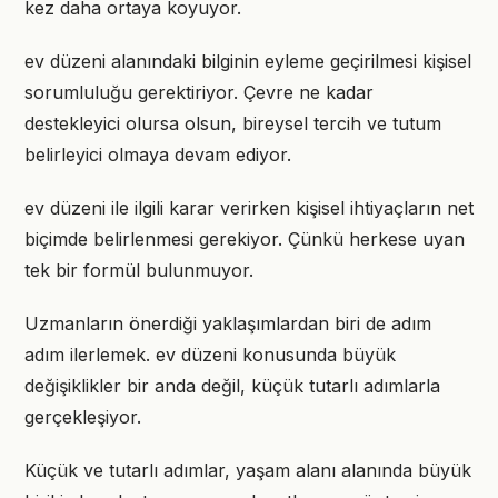
kez daha ortaya koyuyor.
ev düzeni alanındaki bilginin eyleme geçirilmesi kişisel
sorumluluğu gerektiriyor. Çevre ne kadar
destekleyici olursa olsun, bireysel tercih ve tutum
belirleyici olmaya devam ediyor.
ev düzeni ile ilgili karar verirken kişisel ihtiyaçların net
biçimde belirlenmesi gerekiyor. Çünkü herkese uyan
tek bir formül bulunmuyor.
Uzmanların önerdiği yaklaşımlardan biri de adım
adım ilerlemek. ev düzeni konusunda büyük
değişiklikler bir anda değil, küçük tutarlı adımlarla
gerçekleşiyor.
Küçük ve tutarlı adımlar, yaşam alanı alanında büyük