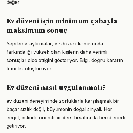
değer.
Ev düzeni için minimum çabayla
maksimum sonuç
Yapılan araştırmalar, ev düzeni konusunda
farkındalığı yüksek olan kişilerin daha verimli
sonuçlar elde ettiğini gösteriyor. Bilgi, doğru kararın
temelini oluşturuyor.
Ev düzeni nasıl uygulanmalı?
ev düzeni deneyiminde zorluklarla karşılaşmak bir
başarısızlık değil, büyümenin doğal sinyali. Her
engel, aslında önemli bir ders fırsatını da beraberinde
getiriyor.