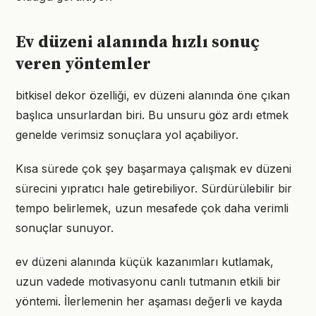
Ev düzeni alanında hızlı sonuç
veren yöntemler
bitkisel dekor özelliği, ev düzeni alanında öne çıkan
başlıca unsurlardan biri. Bu unsuru göz ardı etmek
genelde verimsiz sonuçlara yol açabiliyor.
Kısa sürede çok şey başarmaya çalışmak ev düzeni
sürecini yıpratıcı hale getirebiliyor. Sürdürülebilir bir
tempo belirlemek, uzun mesafede çok daha verimli
sonuçlar sunuyor.
ev düzeni alanında küçük kazanımları kutlamak,
uzun vadede motivasyonu canlı tutmanın etkili bir
yöntemi. İlerlemenin her aşaması değerli ve kayda