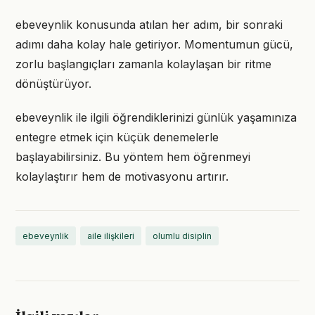
ebeveynlik konusunda atılan her adım, bir sonraki
adımı daha kolay hale getiriyor. Momentumun gücü,
zorlu başlangıçları zamanla kolaylaşan bir ritme
dönüştürüyor.
ebeveynlik ile ilgili öğrendiklerinizi günlük yaşamınıza
entegre etmek için küçük denemelerle
başlayabilirsiniz. Bu yöntem hem öğrenmeyi
kolaylaştırır hem de motivasyonu artırır.
ebeveynlik
aile ilişkileri
olumlu disiplin