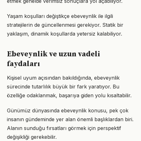
etmek genelde verimsiz sonuçlara yol açabiliyor.
Yaşam koşulları değiştikçe ebeveynlik ile ilgili
stratejilerin de güncellenmesi gerekiyor. Statik bir
yaklaşım, dinamik koşullarda yetersiz kalabiliyor.
Ebeveynlik ve uzun vadeli
faydaları
Kişisel uyum açısından bakıldığında, ebeveynlik
sürecinde tutarlılık büyük bir fark yaratıyor. Bu
özelliğe odaklanmak, başarıya giden yolu kısaltabilir.
Günümüz dünyasında ebeveynlik konusu, pek çok
insanın gündeminde yer alan önemli başlıklardan biri.
Alanın sunduğu fırsatları görmek için perspektif
değişikliği gerekebilir.