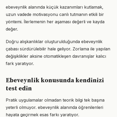
ebeveynlik alanında küçük kazanımları kutlamak,
uzun vadede motivasyonu canlı tutmanın etkili bir
yöntemi. İlerlemenin her aşaması değerli ve kayda
değer.
Doğru alışkanlıklar oluşturulduğunda ebeveynlik
çabası sürdürülebilir hale geliyor. Zorlama ile yapılan
değişiklikler aksine otomatikleşen davranışlar kalıcı
fark yaratıyor.
Ebeveynlik konusunda kendinizi
test edin
Pratik uygulamalar olmadan teorik bilgi tek başına
yeterli olmuyor. ebeveynlik alanında öğrenilenleri
hayata geçirmek esas farkı yaratıyor.