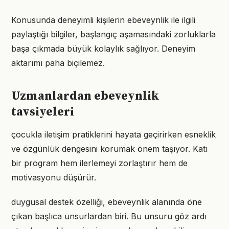
Konusunda deneyimli kişilerin ebeveynlik ile ilgili
paylaştığı bilgiler, başlangıç aşamasındaki zorluklarla
başa çıkmada büyük kolaylık sağlıyor. Deneyim
aktarımı paha biçilemez.
Uzmanlardan ebeveynlik
tavsiyeleri
çocukla iletişim pratiklerini hayata geçirirken esneklik
ve özgünlük dengesini korumak önem taşıyor. Katı
bir program hem ilerlemeyi zorlaştırır hem de
motivasyonu düşürür.
duygusal destek özelliği, ebeveynlik alanında öne
çıkan başlıca unsurlardan biri. Bu unsuru göz ardı