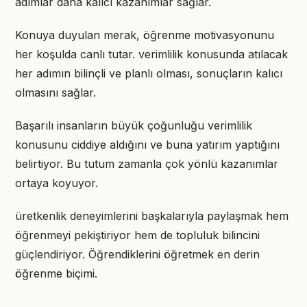
adımlar daha kalıcı kazanımlar sağlar.
Konuya duyulan merak, öğrenme motivasyonunu
her koşulda canlı tutar. verimlilik konusunda atılacak
her adımın bilinçli ve planlı olması, sonuçların kalıcı
olmasını sağlar.
Başarılı insanların büyük çoğunluğu verimlilik
konusunu ciddiye aldığını ve buna yatırım yaptığını
belirtiyor. Bu tutum zamanla çok yönlü kazanımlar
ortaya koyuyor.
üretkenlik deneyimlerini başkalarıyla paylaşmak hem
öğrenmeyi pekiştiriyor hem de topluluk bilincini
güçlendiriyor. Öğrendiklerini öğretmek en derin
öğrenme biçimi.