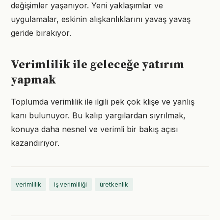
değişimler yaşanıyor. Yeni yaklaşımlar ve
uygulamalar, eskinin alışkanlıklarını yavaş yavaş
geride bırakıyor.
Verimlilik ile geleceğe yatırım
yapmak
Toplumda verimlilik ile ilgili pek çok klişe ve yanlış
kanı bulunuyor. Bu kalıp yargılardan sıyrılmak,
konuya daha nesnel ve verimli bir bakış açısı
kazandırıyor.
verimlilik
iş verimliliği
üretkenlik