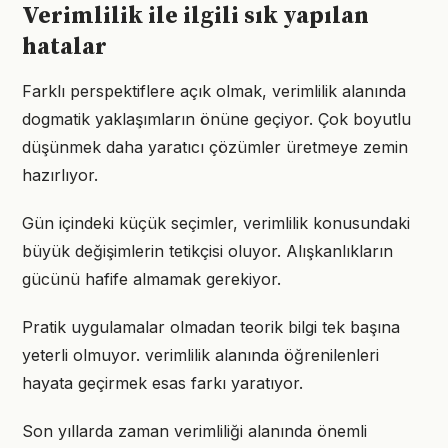
Verimlilik ile ilgili sık yapılan
hatalar
Farklı perspektiflere açık olmak, verimlilik alanında
dogmatik yaklaşımların önüne geçiyor. Çok boyutlu
düşünmek daha yaratıcı çözümler üretmeye zemin
hazırlıyor.
Gün içindeki küçük seçimler, verimlilik konusundaki
büyük değişimlerin tetikçisi oluyor. Alışkanlıkların
gücünü hafife almamak gerekiyor.
Pratik uygulamalar olmadan teorik bilgi tek başına
yeterli olmuyor. verimlilik alanında öğrenilenleri
hayata geçirmek esas farkı yaratıyor.
Son yıllarda zaman verimliliği alanında önemli