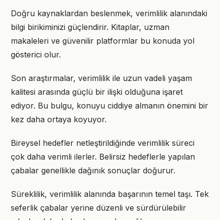
Doğru kaynaklardan beslenmek, verimlilik alanındaki
bilgi birikiminizi güçlendirir. Kitaplar, uzman
makaleleri ve güvenilir platformlar bu konuda yol
gösterici olur.
Son araştırmalar, verimlilik ile uzun vadeli yaşam
kalitesi arasında güçlü bir ilişki olduğuna işaret
ediyor. Bu bulgu, konuyu ciddiye almanın önemini bir
kez daha ortaya koyuyor.
Bireysel hedefler netleştirildiğinde verimlilik süreci
çok daha verimli ilerler. Belirsiz hedeflerle yapılan
çabalar genellikle dağınık sonuçlar doğurur.
Süreklilik, verimlilik alanında başarının temel taşı. Tek
seferlik çabalar yerine düzenli ve sürdürülebilir