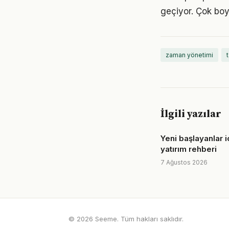
geçiyor. Çok boy
zaman yönetimi
İlgili yazılar
Yeni başlayanlar i
yatırım rehberi
7 Ağustos 2026
© 2026 Seeme. Tüm hakları saklıdır.